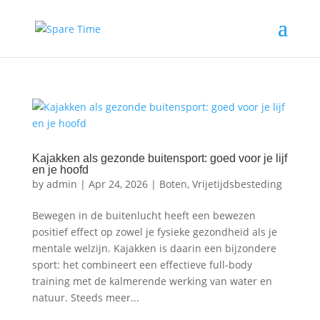
Kajakken als gezonde buitensport: goed voor je lijf
en je hoofd
by
admin
|
Apr 24, 2026
|
Boten
,
Vrijetijdsbesteding
Bewegen in de buitenlucht heeft een bewezen
positief effect op zowel je fysieke gezondheid als je
mentale welzijn. Kajakken is daarin een bijzondere
sport: het combineert een effectieve full-body
training met de kalmerende werking van water en
natuur. Steeds meer...