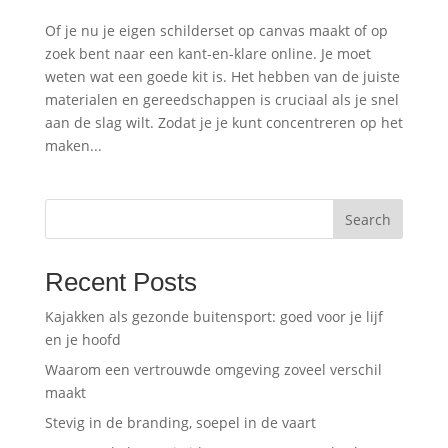
Of je nu je eigen schilderset op canvas maakt of op
zoek bent naar een kant-en-klare online. Je moet
weten wat een goede kit is. Het hebben van de juiste
materialen en gereedschappen is cruciaal als je snel
aan de slag wilt. Zodat je je kunt concentreren op het
maken...
Search
Recent Posts
Kajakken als gezonde buitensport: goed voor je lijf
en je hoofd
Waarom een vertrouwde omgeving zoveel verschil
maakt
Stevig in de branding, soepel in de vaart